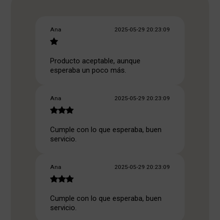
Ana
2025-05-29 20:23:09
Producto aceptable, aunque
esperaba un poco más.
Ana
2025-05-29 20:23:09
Cumple con lo que esperaba, buen
servicio.
Ana
2025-05-29 20:23:09
Cumple con lo que esperaba, buen
servicio.