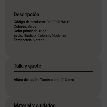
Descripción
Código de producto:
D1300002KK12
Colores:
Beige
Color principal:
Beige
Estilo:
Rústico, Colonial, Moderno
Temporada:
Verano
Talla y ajuste
Altura del tacón:
Tacón plano (0-3 cm)
Material y cuidados