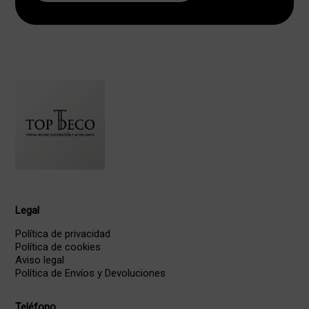
Legal
Política de privacidad
Política de cookies
Aviso legal
Política de Envíos y Devoluciones
Teléfono