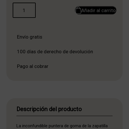
Añadir al carrito
Envío gratis
100 días de derecho de devolución
Pago al cobrar
Descripción del producto
La inconfundible puntera de goma de la zapatilla