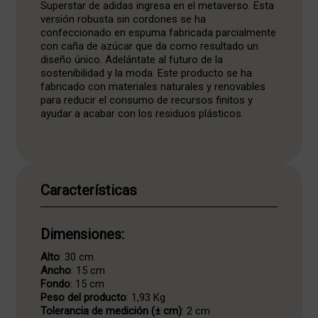
Superstar de adidas ingresa en el metaverso. Esta
versión robusta sin cordones se ha
confeccionado en espuma fabricada parcialmente
con caña de azúcar que da como resultado un
diseño único. Adelántate al futuro de la
sostenibilidad y la moda. Este producto se ha
fabricado con materiales naturales y renovables
para reducir el consumo de recursos finitos y
ayudar a acabar con los residuos plásticos.
Características
Dimensiones:
Alto
: 30 cm
Ancho
: 15 cm
Fondo
: 15 cm
Peso del producto
: 1,93 Kg
Tolerancia de medición (± cm)
: 2 cm