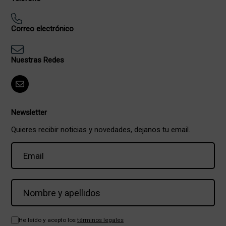
Correo electrónico
Nuestras Redes
Newsletter
Quieres recibir noticias y novedades, dejanos tu email.
He leído y acepto los
términos legales