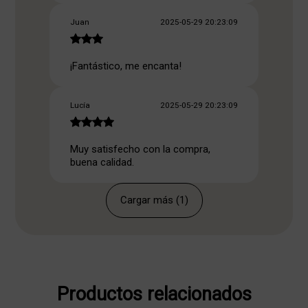
Juan
2025-05-29 20:23:09
¡Fantástico, me encanta!
Lucía
2025-05-29 20:23:09
Muy satisfecho con la compra,
buena calidad.
Cargar más (1)
Productos relacionados