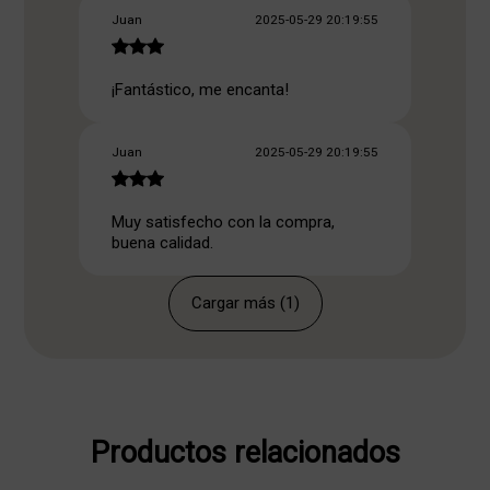
Juan
2025-05-29 20:19:55
¡Fantástico, me encanta!
Juan
2025-05-29 20:19:55
Muy satisfecho con la compra,
buena calidad.
Cargar más (1)
Productos relacionados