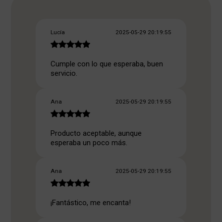
Lucía
2025-05-29 20:19:55
Cumple con lo que esperaba, buen
servicio.
Ana
2025-05-29 20:19:55
Producto aceptable, aunque
esperaba un poco más.
Ana
2025-05-29 20:19:55
¡Fantástico, me encanta!