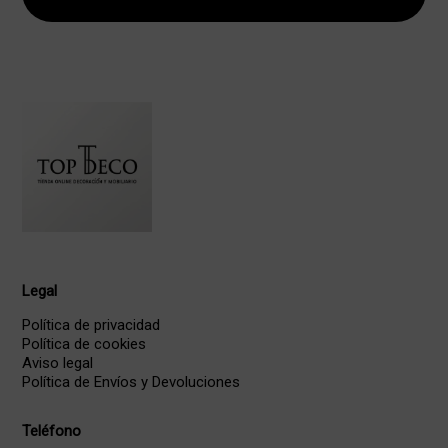
Legal
Política de privacidad
Política de cookies
Aviso legal
Política de Envíos y Devoluciones
Teléfono