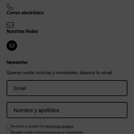
Correo electrónico
Nuestras Redes
Newsletter
Quieres recibir noticias y novedades, dejanos tu email.
He leído y acepto los
términos legales
Acepto recibir comunicaciones y novedades