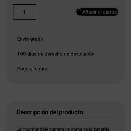
Añadir al carrito
Envío gratis
100 días de derecho de devolución
Pago al cobrar
Descripción del producto
La inconfundible puntera de goma de la zapatilla