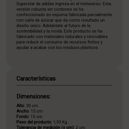
Superstar de adidas ingresa en el metaverso. Esta
versión robusta sin cordones se ha
confeccionado en espuma fabricada parcialmente
con caña de azúcar que da como resultado un
diseño único. Adelántate al futuro de la
sostenibilidad y la moda. Este producto se ha
fabricado con materiales naturales y renovables
para reducir el consumo de recursos finitos y
ayudar a acabar con los residuos plásticos.
Características
Dimensiones:
Alto
: 30 cm
Ancho
: 15 cm
Fondo
: 15 cm
Peso del producto
: 1,93 Kg
Tolerancia de medición (± cm)
: 2 cm